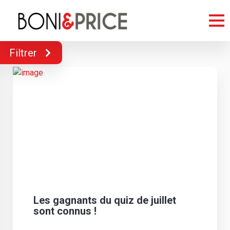
Filtrer
Les gagnants du quiz de juillet
sont connus !