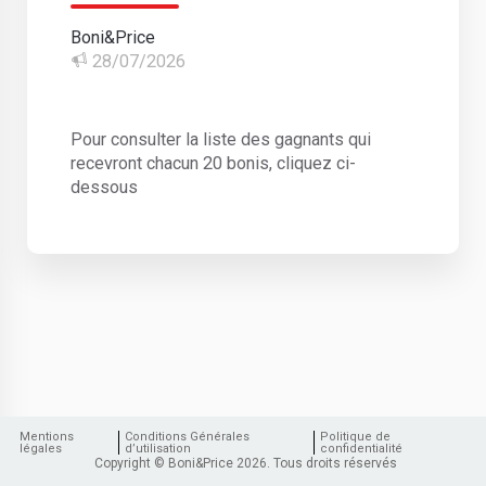
Boni&Price
28/07/2026
Pour consulter la liste des gagnants qui
recevront chacun 20 bonis, cliquez ci-
dessous
Mentions
Conditions Générales
Politique de
légales
d’utilisation
confidentialité
Copyright © Boni&Price 2026. Tous droits réservés