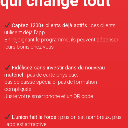
qui change tout
Captez 1200+ clients déjà actifs :
ces clients
utilisent déjà l’app.
En rejoignant le programme, ils peuvent dépenser
leurs bonis chez vous.
Fidélisez sans investir dans du nouveau
matériel :
pas de carte physique,
pas de caisse spéciale, pas de formation
compliquée.
Juste votre smartphone et un QR code.
L’union fait la force :
plus on est nombreux, plus
l’app est attractive.