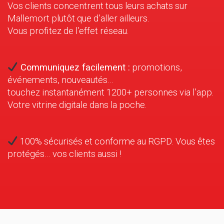
Vos clients concentrent tous leurs achats sur
Mallemort plutôt que d’aller ailleurs.
Vous profitez de l’effet réseau.
Communiquez facilement :
promotions,
événements, nouveautés…
touchez instantanément 1200+ personnes via l’app.
Votre vitrine digitale dans la poche.
100% sécurisés et conforme au RGPD. Vous êtes
protégés… vos clients aussi !