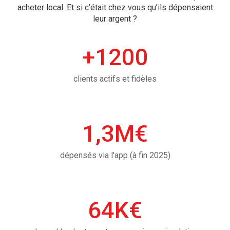
acheter local. Et si c’était chez vous qu’ils dépensaient
leur argent ?
+1200
clients actifs et fidèles
1,3M€
dépensés via l'app (à fin 2025)
64K€