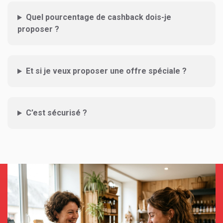
Quel pourcentage de cashback dois-je
proposer ?
Et si je veux proposer une offre spéciale ?
C’est sécurisé ?