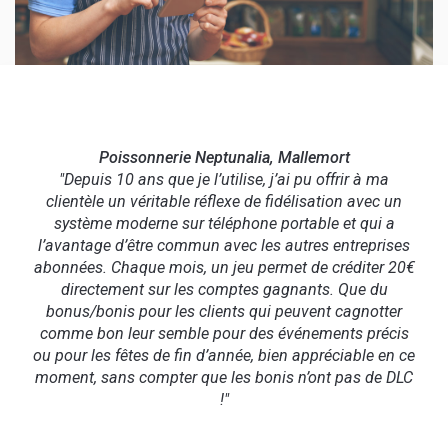
Poissonnerie Neptunalia, Mallemort
"Depuis 10 ans que je l’utilise, j’ai pu offrir à ma
clientèle un véritable réflexe de fidélisation avec un
système moderne sur téléphone portable et qui a
l’avantage d’être commun avec les autres entreprises
abonnées. Chaque mois, un jeu permet de créditer 20€
directement sur les comptes gagnants. Que du
bonus/bonis pour les clients qui peuvent cagnotter
comme bon leur semble pour des événements précis
ou pour les fêtes de fin d’année, bien appréciable en ce
moment, sans compter que les bonis n’ont pas de DLC
!"