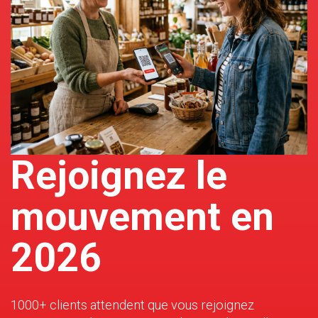
Rejoignez le
mouvement en
2026
1000+ clients attendent que vous rejoignez