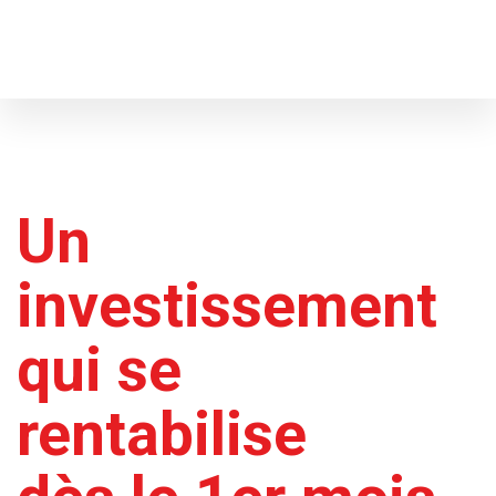
Un
investissement
qui se
rentabilise