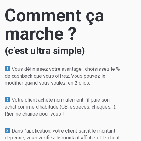
Comment ça
marche ?
(c’est ultra simple)
Vous définissez votre avantage : choisissez le %
de cashback que vous offrez. Vous pouvez le
modifier quand vous voulez, en 2 clics.
Votre client achète normalement : il paie son
achat comme d’habitude (CB, espèces, chèques…).
Rien ne change pour vous !
Dans l’application, votre client saisit le montant
dépensé, vous vérifiez le montant affiché et le client