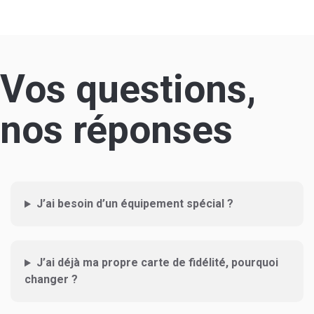
Vos questions,
nos réponses
J’ai besoin d’un équipement spécial ?
J’ai déjà ma propre carte de fidélité, pourquoi
changer ?