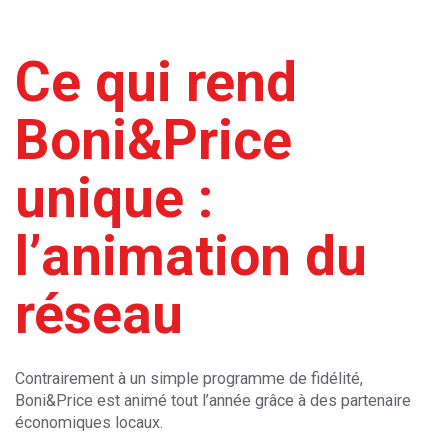
Ce qui rend
Boni&Price
unique :
l’animation du
réseau
Contrairement à un simple programme de fidélité,
Boni&Price est animé tout l’année grâce à des partenaire
économiques locaux.