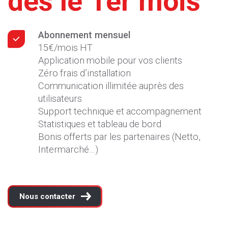
dès le 1er mois
Abonnement mensuel
15€/mois HT
Application mobile pour vos clients
Zéro frais d’installation
Communication illimitée auprès des
utilisateurs
Support technique et accompagnement
Statistiques et tableau de bord
Bonis offerts par les partenaires (Netto,
Intermarché…)
Nous contacter