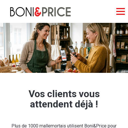
Vos clients vous
attendent déjà !
Plus de 1000 mallemortais utilisent Boni&Price pour