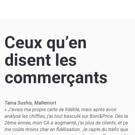
Ceux qu’en
disent les
commerçants
Tama Sushis, Mallemort
« J’avais ma propre carte de fidélité, mais après avoir
analysé les chiffres, j’ai tout basculé sur Boni&Price. Dès la
2ème année, mon CA a augmenté, j’ai plus de clients, et ça
me coûte moins cher en fidélisation. Je capte du trafic que