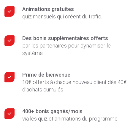
Animations gratuites
quiz mensuels qui créent du trafic.
Des bonis supplémentaires offerts
par les partenaires pour dynamiser le
système
Prime de bienvenue
10€ offerts à chaque nouveau client dès 40€
d’achats cumulés
400+ bonis gagnés/mois
via les quiz et animations du programme