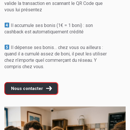
valide la transaction en scannant le QR Code que
vous lui présentez
Il accumule ses bonis (1€ = 1 boni) : son
cashback est automatiquement crédité
Il dépense ses bonis… chez vous ou ailleurs :
quand il a cumulé assez de boni, il peut les utiliser
chez n’importe quel commerçant du réseau. Y
compris chez vous.
Nous contacter