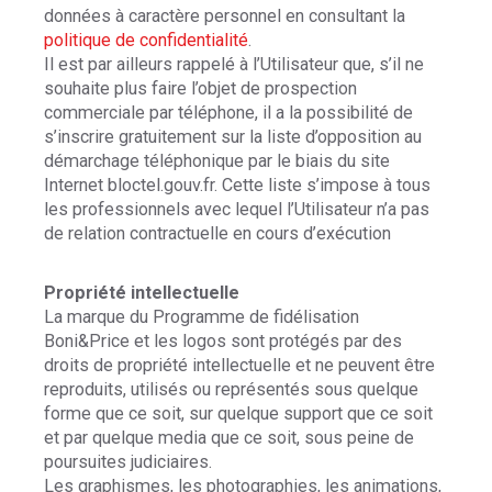
données à caractère personnel en consultant la
politique de confidentialité
.
Il est par ailleurs rappelé à l’Utilisateur que, s’il ne
souhaite plus faire l’objet de prospection
commerciale par téléphone, il a la possibilité de
s’inscrire gratuitement sur la liste d’opposition au
démarchage téléphonique par le biais du site
Internet bloctel.gouv.fr. Cette liste s’impose à tous
les professionnels avec lequel l’Utilisateur n’a pas
de relation contractuelle en cours d’exécution
Propriété intellectuelle
La marque du Programme de fidélisation
Boni&Price et les logos sont protégés par des
droits de propriété intellectuelle et ne peuvent être
reproduits, utilisés ou représentés sous quelque
forme que ce soit, sur quelque support que ce soit
et par quelque media que ce soit, sous peine de
poursuites judiciaires.
Les graphismes, les photographies, les animations,