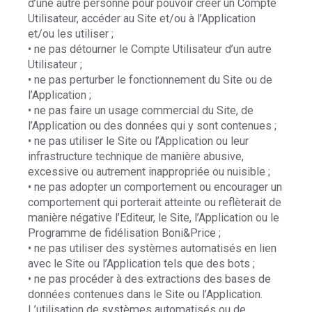
d’une autre personne pour pouvoir créer un Compte
Utilisateur, accéder au Site et/ou à l’Application
et/ou les utiliser ;
• ne pas détourner le Compte Utilisateur d’un autre
Utilisateur ;
• ne pas perturber le fonctionnement du Site ou de
l’Application ;
• ne pas faire un usage commercial du Site, de
l’Application ou des données qui y sont contenues ;
• ne pas utiliser le Site ou l’Application ou leur
infrastructure technique de manière abusive,
excessive ou autrement inappropriée ou nuisible ;
• ne pas adopter un comportement ou encourager un
comportement qui porterait atteinte ou reflèterait de
manière négative l’Editeur, le Site, l’Application ou le
Programme de fidélisation Boni&Price ;
• ne pas utiliser des systèmes automatisés en lien
avec le Site ou l’Application tels que des bots ;
• ne pas procéder à des extractions des bases de
données contenues dans le Site ou l’Application.
L’utilisation de systèmes automatisés ou de