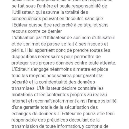
se fait sous l’entière et seule responsabilité de
l’Utilisateur, qui assume la totalité des
conséquences pouvant en découler, sans que
l’Editeur puisse être recherché à ce titre, et sans
recours contre ce dernier.
L’utilisation par l’Utilisateur de son nom d’utilisateur
et de son mot de passe se fait à ses risques et
périls. Il lui appartient donc de prendre toutes les
dispositions nécessaires pour permettre de
protéger ses propres données contre toute atteinte.
L’Editeur s’engage néanmoins à mettre en place
tous les moyens nécessaires pour garantir la
sécurité et la confidentialité des données
transmises. L’Utilisateur déclare connaitre les
limitations et les contraintes propres au réseau
Internet et reconnaît notamment ainsi l’impossibilité
d’une garantie totale de la sécurisation des
échanges de données. L’Editeur ne pourra être tenu
responsable des préjudices découlant de la
transmission de toute information, y compris de