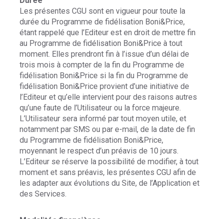
Durée
Les présentes CGU sont en vigueur pour toute la
durée du Programme de fidélisation Boni&Price,
étant rappelé que l’Editeur est en droit de mettre fin
au Programme de fidélisation Boni&Price à tout
moment. Elles prendront fin à l’issue d’un délai de
trois mois à compter de la fin du Programme de
fidélisation Boni&Price si la fin du Programme de
fidélisation Boni&Price provient d’une initiative de
l’Editeur et qu’elle intervient pour des raisons autres
qu’une faute de l’Utilisateur ou la force majeure.
L’Utilisateur sera informé par tout moyen utile, et
notamment par SMS ou par e-mail, de la date de fin
du Programme de fidélisation Boni&Price,
moyennant le respect d’un préavis de 10 jours.
L’Editeur se réserve la possibilité de modifier, à tout
moment et sans préavis, les présentes CGU afin de
les adapter aux évolutions du Site, de l’Application et
des Services.