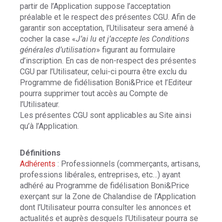
partir de l’Application suppose l’acceptation
préalable et le respect des présentes CGU. Afin de
garantir son acceptation, l’Utilisateur sera amené à
cocher la case «
J’ai lu et j’accepte les Conditions
générales d’utilisation
» figurant au formulaire
d’inscription. En cas de non-respect des présentes
CGU par l’Utilisateur, celui-ci pourra être exclu du
Programme de fidélisation Boni&Price et l’Editeur
pourra supprimer tout accès au Compte de
l’Utilisateur.
Les présentes CGU sont applicables au Site ainsi
qu’à l’Application.
Définitions
Adhérents
: Professionnels (commerçants, artisans,
professions libérales, entreprises, etc…) ayant
adhéré au Programme de fidélisation Boni&Price
exerçant sur la Zone de Chalandise de l’Application
dont l’Utilisateur pourra consulter les annonces et
actualités et auprès desquels l’Utilisateur pourra se