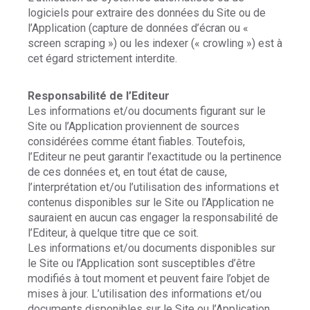
logiciels pour extraire des données du Site ou de
l’Application (capture de données d’écran ou «
screen scraping ») ou les indexer (« crowling ») est à
cet égard strictement interdite.
Responsabilité de l’Editeur
Les informations et/ou documents figurant sur le
Site ou l’Application proviennent de sources
considérées comme étant fiables. Toutefois,
l’Editeur ne peut garantir l’exactitude ou la pertinence
de ces données et, en tout état de cause,
l’interprétation et/ou l’utilisation des informations et
contenus disponibles sur le Site ou l’Application ne
sauraient en aucun cas engager la responsabilité de
l’Editeur, à quelque titre que ce soit.
Les informations et/ou documents disponibles sur
le Site ou l’Application sont susceptibles d’être
modifiés à tout moment et peuvent faire l’objet de
mises à jour. L’utilisation des informations et/ou
documents disponibles sur le Site ou l’Application