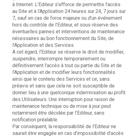
à Internet. L’Editeur s’efforce de permettre l’accès
au Site et à l’Application 24 heures sur 24, 7 jours sur
7, sauf en cas de force majeure ou d’un événement
hors du contrôle de l’Editeur, et sous réserve des
éventuelles pannes et interventions de maintenance
nécessaires au bon fonctionnement du Site, de
l’Application et des Services.
A cet égard, l’Editeur se réserve le droit de modifier,
suspendre, interrompre temporairement ou
définitivement l’accès à tout ou partie du Site et de
l’Application et de modifier leurs fonctionnalités
ainsi que le contenu des Services et ce, sans
préavis et sans que cela ne soit susceptible de
donner lieu à une quelconque indemnisation au profit
des Utilisateurs. Une interruption pour raison de
maintenance technique ou de mise à jour peut
notamment être décidée par l’Editeur, sans
notification préalable.
Par conséquent, la responsabilité de l’Editeur ne
saurait être engagée en cas d’impossibilité d’accès