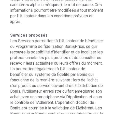
caractères alphanumériques), le mot de passe. Ces
informations pourront être modifiées à tout moment
par l’Utilisateur dans les conditions prévues ci-
après.
Services proposés
Les Services permettent à l’Utilisateur de bénéficier
du Programme de fidélisation Boni&Price, ce qui
recouvre la possibilité d’identifier et de localiser les
professionnels les plus proches et de consulter ou
recevoir leurs actualités ou leurs offres du moment.
Ils permettent également à l’Utilisateur de
bénéficier du système de fidélité par Bonis qui
fonctionne de la manière suivante : lors de l’achat
d’un produit ou service ouvrant droit à l’attribution de
Bonis, l’Utilisateur enregistre ou fait enregistrer son
achat avec son smartphone via l’Application et sous
le contrôle de l’Adhérent. L’opération d’octroi de
Bonis est soumise à la validation de l’Adhérent. Les
Bonis ainsi octroyés sont alors comptabilisés sur le