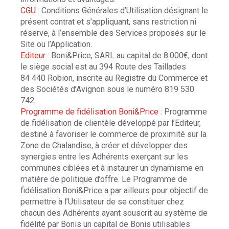
CGU
: Conditions Générales d’Utilisation désignant le
présent contrat et s’appliquant, sans restriction ni
réserve, à l’ensemble des Services proposés sur le
Site ou l’Application.
Editeur
: Boni&Price, SARL au capital de 8.000€, dont
le siège social est au 394 Route des Taillades
84 440 Robion, inscrite au Registre du Commerce et
des Sociétés d’Avignon sous le numéro 819 530
742.
Programme de fidélisation Boni&Price
: Programme
de fidélisation de clientèle développé par l’Editeur,
destiné à favoriser le commerce de proximité sur la
Zone de Chalandise, à créer et développer des
synergies entre les Adhérents exerçant sur les
communes ciblées et à instaurer un dynamisme en
matière de politique d’offre. Le Programme de
fidélisation Boni&Price a par ailleurs pour objectif de
permettre à l’Utilisateur de se constituer chez
chacun des Adhérents ayant souscrit au système de
fidélité par Bonis un capital de Bonis utilisables