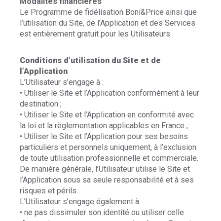
Modalités financières
Le Programme de fidélisation Boni&Price ainsi que
l’utilisation du Site, de l’Application et des Services
est entièrement gratuit pour les Utilisateurs.
Conditions d’utilisation du Site et de
l’Application
L’Utilisateur s’engage à :
• Utiliser le Site et l’Application conformément à leur
destination ;
• Utiliser le Site et l’Application en conformité avec
la loi et la règlementation applicables en France ;
• Utiliser le Site et l’Application pour ses besoins
particuliers et personnels uniquement, à l’exclusion
de toute utilisation professionnelle et commerciale.
De manière générale, l’Utilisateur utilise le Site et
l’Application sous sa seule responsabilité et à ses
risques et périls.
L’Utilisateur s’engage également à :
• ne pas dissimuler son identité ou utiliser celle