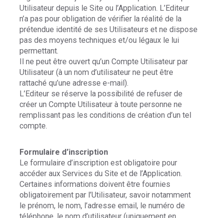
Utilisateur depuis le Site ou l’Application. L’Editeur
n’a pas pour obligation de vérifier la réalité de la
prétendue identité de ses Utilisateurs et ne dispose
pas des moyens techniques et/ou légaux le lui
permettant.
Il ne peut être ouvert qu’un Compte Utilisateur par
Utilisateur (à un nom d’utilisateur ne peut être
rattaché qu’une adresse e-mail).
L’Editeur se réserve la possibilité de refuser de
créer un Compte Utilisateur à toute personne ne
remplissant pas les conditions de création d’un tel
compte.
Formulaire d’inscription
Le formulaire d’inscription est obligatoire pour
accéder aux Services du Site et de l’Application.
Certaines informations doivent être fournies
obligatoirement par l’Utilisateur, savoir notamment
le prénom, le nom, l’adresse email, le numéro de
téléphone, le nom d’utilisateur (uniquement en