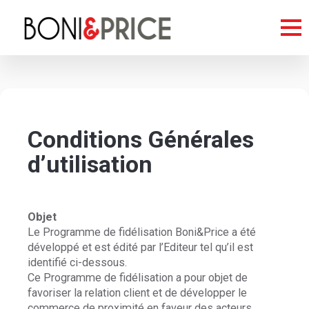
Conditions Générales
d’utilisation
Objet
Le Programme de fidélisation Boni&Price a été
développé et est édité par l’Editeur tel qu’il est
identifié ci-dessous.
Ce Programme de fidélisation a pour objet de
favoriser la relation client et de développer le
commerce de proximité en faveur des acteurs