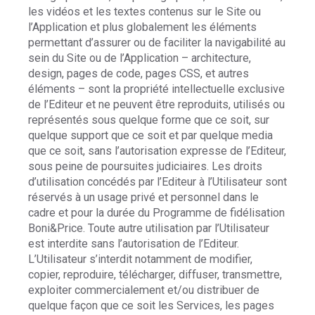
les vidéos et les textes contenus sur le Site ou
l’Application et plus globalement les éléments
permettant d’assurer ou de faciliter la navigabilité au
sein du Site ou de l’Application – architecture,
design, pages de code, pages CSS, et autres
éléments – sont la propriété intellectuelle exclusive
de l’Editeur et ne peuvent être reproduits, utilisés ou
représentés sous quelque forme que ce soit, sur
quelque support que ce soit et par quelque media
que ce soit, sans l’autorisation expresse de l’Editeur,
sous peine de poursuites judiciaires. Les droits
d’utilisation concédés par l’Editeur à l’Utilisateur sont
réservés à un usage privé et personnel dans le
cadre et pour la durée du Programme de fidélisation
Boni&Price. Toute autre utilisation par l’Utilisateur
est interdite sans l’autorisation de l’Editeur.
L’Utilisateur s’interdit notamment de modifier,
copier, reproduire, télécharger, diffuser, transmettre,
exploiter commercialement et/ou distribuer de
quelque façon que ce soit les Services, les pages