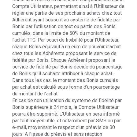
Compte Utilisateur, permettant ainsi à l’Utilisateur de
régler une partie de ses prochains achats chez tout
Adhérent ayant souscrit au système de fidélité par
Bonis par l’utilisation de tout ou partie des Bonis
cumulés, dans la limite de 50% du montant de
l’achat TTC. Par souci de lisibilité pour l’Utilisateur,
chaque Bonis équivaut à un euro de pouvoir d’achat
chez tous les Adhérents proposant le service de
fidélité par Bonis. Chaque Adhérent proposant le
service de fidélité par Bonis décide du pourcentage
de Bonis qu’il souhaite attribuer à chaque achat.
Dans tous les cas, le montant des Bonis cumulés
par achat est calculé sous forme d’un pourcentage
du montant de l’achat.
En cas de non utilisation du système de fidélité par
Bonis supérieure à 24 mois, le Compte Utilisateur
pourra être supprimé. L’Utilisateur en sera informé
par tout moyen utile, et notamment par SMS ou par
e-mail, moyennant le respect d’un préavis de 30
jours. A l’issue du préavis et sans réaction