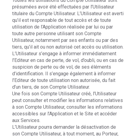
Toutes les utilisations du Compte Utilisateur sont
présumées avoir été effectuées par l’Utilisateur
titulaire du Compte Utilisateur. L’Utilisateur est averti
qu’il est responsable de tout accès et de toute
utilisation de l’Application réalisée par lui ou par
toute autre personne utilisant son Compte
Utilisateur, notamment par ses enfants ou par des
tiers, qu’il ait ou non autorisé cet accès ou utilisation.
L’Utilisateur s’engage à informer immédiatement
l’Editeur en cas de perte, de vol, d’oubli, ou en cas de
suspicion de perte ou de vol, de ses éléments
d’identification. Il s’engage également à informer
l’Editeur de toute utilisation non autorisée, du fait
d’un tiers, de son Compte Utilisateur.
Une fois son Compte Utilisateur créé, l’Utilisateur
peut consulter et modifier les informations relatives
à son Compte Utilisateur, consulter les informations
accessibles sur l’Application et le Site et accéder
aux Services.
L’Utilisateur pourra demander la désactivation de
son Compte Utilisateur, à tout moment, au Porteur,