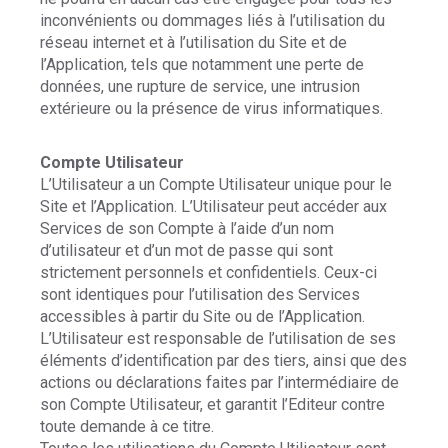
inconvénients ou dommages liés à l’utilisation du
réseau internet et à l’utilisation du Site et de
l’Application, tels que notamment une perte de
données, une rupture de service, une intrusion
extérieure ou la présence de virus informatiques.
Compte Utilisateur
L’Utilisateur a un Compte Utilisateur unique pour le
Site et l’Application. L’Utilisateur peut accéder aux
Services de son Compte à l’aide d’un nom
d’utilisateur et d’un mot de passe qui sont
strictement personnels et confidentiels. Ceux-ci
sont identiques pour l’utilisation des Services
accessibles à partir du Site ou de l’Application.
L’Utilisateur est responsable de l’utilisation de ses
éléments d’identification par des tiers, ainsi que des
actions ou déclarations faites par l’intermédiaire de
son Compte Utilisateur, et garantit l’Editeur contre
toute demande à ce titre.