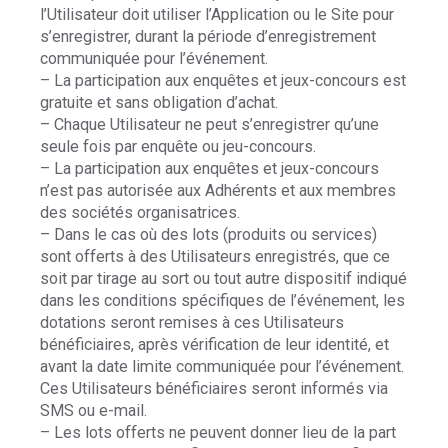
l’Utilisateur doit utiliser l’Application ou le Site pour
s’enregistrer, durant la période d’enregistrement
communiquée pour l’événement.
– La participation aux enquêtes et jeux-concours est
gratuite et sans obligation d’achat.
– Chaque Utilisateur ne peut s’enregistrer qu’une
seule fois par enquête ou jeu-concours.
– La participation aux enquêtes et jeux-concours
n’est pas autorisée aux Adhérents et aux membres
des sociétés organisatrices.
– Dans le cas où des lots (produits ou services)
sont offerts à des Utilisateurs enregistrés, que ce
soit par tirage au sort ou tout autre dispositif indiqué
dans les conditions spécifiques de l’événement, les
dotations seront remises à ces Utilisateurs
bénéficiaires, après vérification de leur identité, et
avant la date limite communiquée pour l’événement.
Ces Utilisateurs bénéficiaires seront informés via
SMS ou e-mail.
– Les lots offerts ne peuvent donner lieu de la part