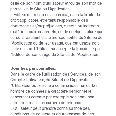
celle de son nom d’utilisateur et/ou de son mot de
passe, via le Site ou l’Application.
L’Editeur ne pourra en aucun cas, dans la limite du
droit applicable, être tenu responsable des
dommages et/ou préjudices, directs ou indirects,
matériels ou immatériels, ou de quelque nature que
ce soit, résultant d’une indisponibilité du Site ou de
l’Application ou de leur usage, que cet usage soit
licite ou non. L’Utilisateur accepte la traçabilité par
l’Editeur de son usage du Site ou de l’Application.
Données personnelles.
Dans le cadre de l’utilisation des Services, de son
Compte Utilisateur, du Site et de l’Application,
l’Utilisateur est amené à communiquer un certain
nombre de données à caractère personnel le
concernant comme par exemple son nom, son
adresse email, son numéro de téléphone.
L’Utilisateur peut prendre connaissance des
conditions de collecte et de traitement de ses