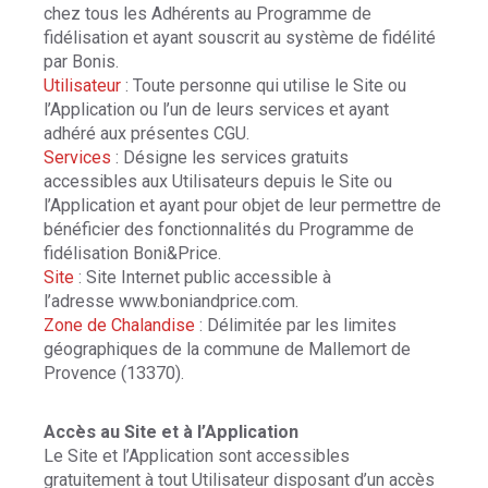
chez tous les Adhérents au Programme de
fidélisation et ayant souscrit au système de fidélité
par Bonis.
Utilisateur
: Toute personne qui utilise le Site ou
l’Application ou l’un de leurs services et ayant
adhéré aux présentes CGU.
Services
: Désigne les services gratuits
accessibles aux Utilisateurs depuis le Site ou
l’Application et ayant pour objet de leur permettre de
bénéficier des fonctionnalités du Programme de
fidélisation Boni&Price.
Site
: Site Internet public accessible à
l’adresse www.boniandprice.com.
Zone de Chalandise
: Délimitée par les limites
géographiques de la commune de Mallemort de
Provence (13370).
Accès au Site et à l’Application
Le Site et l’Application sont accessibles
gratuitement à tout Utilisateur disposant d’un accès