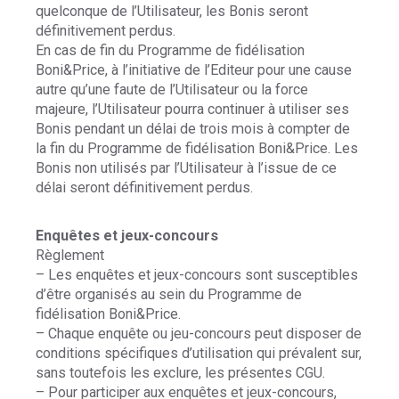
quelconque de l’Utilisateur, les Bonis seront
définitivement perdus.
En cas de fin du Programme de fidélisation
Boni&Price, à l’initiative de l’Editeur pour une cause
autre qu’une faute de l’Utilisateur ou la force
majeure, l’Utilisateur pourra continuer à utiliser ses
Bonis pendant un délai de trois mois à compter de
la fin du Programme de fidélisation Boni&Price. Les
Bonis non utilisés par l’Utilisateur à l’issue de ce
délai seront définitivement perdus.
Enquêtes et jeux-concours
Règlement
– Les enquêtes et jeux-concours sont susceptibles
d’être organisés au sein du Programme de
fidélisation Boni&Price.
– Chaque enquête ou jeu-concours peut disposer de
conditions spécifiques d’utilisation qui prévalent sur,
sans toutefois les exclure, les présentes CGU.
– Pour participer aux enquêtes et jeux-concours,