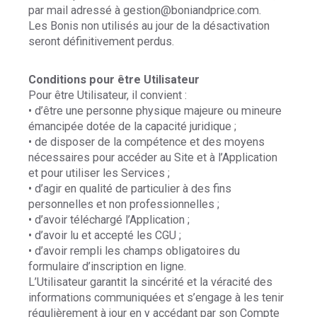
par mail adressé à gestion@boniandprice.com.
Les Bonis non utilisés au jour de la désactivation
seront définitivement perdus.
Conditions pour être Utilisateur
Pour être Utilisateur, il convient :
• d’être une personne physique majeure ou mineure
émancipée dotée de la capacité juridique ;
• de disposer de la compétence et des moyens
nécessaires pour accéder au Site et à l’Application
et pour utiliser les Services ;
• d’agir en qualité de particulier à des fins
personnelles et non professionnelles ;
• d’avoir téléchargé l’Application ;
• d’avoir lu et accepté les CGU ;
• d’avoir rempli les champs obligatoires du
formulaire d’inscription en ligne.
L’Utilisateur garantit la sincérité et la véracité des
informations communiquées et s’engage à les tenir
régulièrement à jour en y accédant par son Compte