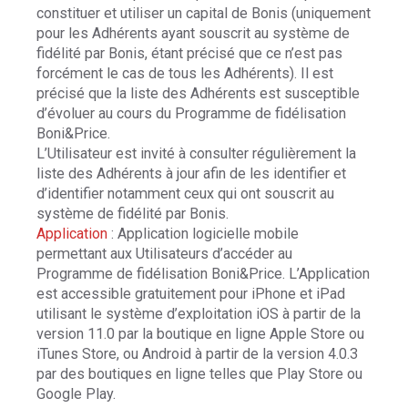
constituer et utiliser un capital de Bonis (uniquement
pour les Adhérents ayant souscrit au système de
fidélité par Bonis, étant précisé que ce n’est pas
forcément le cas de tous les Adhérents). Il est
précisé que la liste des Adhérents est susceptible
d’évoluer au cours du Programme de fidélisation
Boni&Price.
L’Utilisateur est invité à consulter régulièrement la
liste des Adhérents à jour afin de les identifier et
d’identifier notamment ceux qui ont souscrit au
système de fidélité par Bonis.
Application
: Application logicielle mobile
permettant aux Utilisateurs d’accéder au
Programme de fidélisation Boni&Price. L’Application
est accessible gratuitement pour iPhone et iPad
utilisant le système d’exploitation iOS à partir de la
version 11.0 par la boutique en ligne Apple Store ou
iTunes Store, ou Android à partir de la version 4.0.3
par des boutiques en ligne telles que Play Store ou
Google Play.