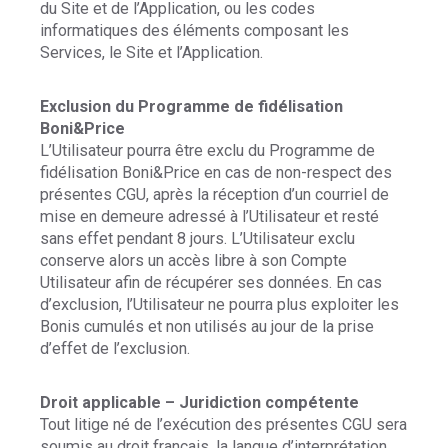
du Site et de l’Application, ou les codes
informatiques des éléments composant les
Services, le Site et l’Application.
Exclusion du Programme de fidélisation
Boni&Price
L’Utilisateur pourra être exclu du Programme de
fidélisation Boni&Price en cas de non-respect des
présentes CGU, après la réception d’un courriel de
mise en demeure adressé à l’Utilisateur et resté
sans effet pendant 8 jours. L’Utilisateur exclu
conserve alors un accès libre à son Compte
Utilisateur afin de récupérer ses données. En cas
d’exclusion, l’Utilisateur ne pourra plus exploiter les
Bonis cumulés et non utilisés au jour de la prise
d’effet de l’exclusion.
Droit applicable – Juridiction compétente
Tout litige né de l’exécution des présentes CGU sera
soumis au droit français, la langue d’interprétation