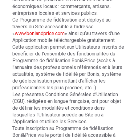
économiques locaux : commerçants, artisans,
entreprises locales et services publics.
Ce Programme de fidélisation est déployé au
travers du Site accessible à l’adresse
«
www.boniandprice.com
» ainsi qu’au travers d’une
Application mobile téléchargeable gratuitement.
Cette application permet aux Utilisateurs inscrits de
bénéficier de l’ensemble des fonctionnalités du
Programme de fidélisation Boni&Price (accès à
l’annuaire des professionnels référencés et à leurs
actualités, système de fidélité par Bonis, système
de géolocalisation permettant d’afficher les
professionnels les plus proches, etc…)
Les présentes Conditions Générales d’Utilisation
(CGU), rédigées en langue française, ont pour objet
de définir les modalités et conditions dans
lesquelles l’Utilisateur accède au Site ou à
l’Application et utilise les Services.
Toute inscription au Programme de fidélisation
Boni&Price via le portail de fidélité accessible à