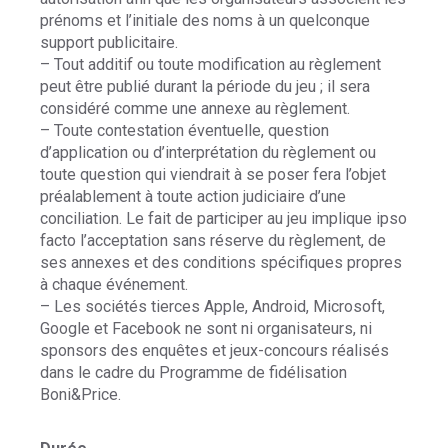
prénoms et l’initiale des noms à un quelconque
support publicitaire.
– Tout additif ou toute modification au règlement
peut être publié durant la période du jeu ; il sera
considéré comme une annexe au règlement.
– Toute contestation éventuelle, question
d’application ou d’interprétation du règlement ou
toute question qui viendrait à se poser fera l’objet
préalablement à toute action judiciaire d’une
conciliation. Le fait de participer au jeu implique ipso
facto l’acceptation sans réserve du règlement, de
ses annexes et des conditions spécifiques propres
à chaque événement.
– Les sociétés tierces Apple, Android, Microsoft,
Google et Facebook ne sont ni organisateurs, ni
sponsors des enquêtes et jeux-concours réalisés
dans le cadre du Programme de fidélisation
Boni&Price.