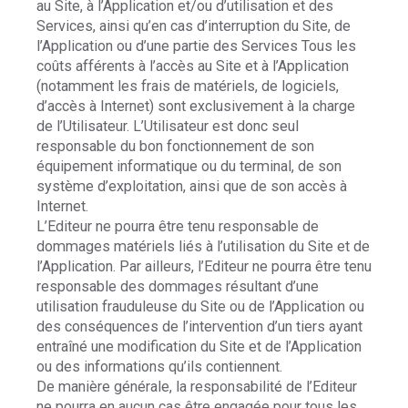
au Site, à l’Application et/ou d’utilisation et des
Services, ainsi qu’en cas d’interruption du Site, de
l’Application ou d’une partie des Services Tous les
coûts afférents à l’accès au Site et à l’Application
(notamment les frais de matériels, de logiciels,
d’accès à Internet) sont exclusivement à la charge
de l’Utilisateur. L’Utilisateur est donc seul
responsable du bon fonctionnement de son
équipement informatique ou du terminal, de son
système d’exploitation, ainsi que de son accès à
Internet.
L’Editeur ne pourra être tenu responsable de
dommages matériels liés à l’utilisation du Site et de
l’Application. Par ailleurs, l’Editeur ne pourra être tenu
responsable des dommages résultant d’une
utilisation frauduleuse du Site ou de l’Application ou
des conséquences de l’intervention d’un tiers ayant
entraîné une modification du Site et de l’Application
ou des informations qu’ils contiennent.
De manière générale, la responsabilité de l’Editeur
ne pourra en aucun cas être engagée pour tous les