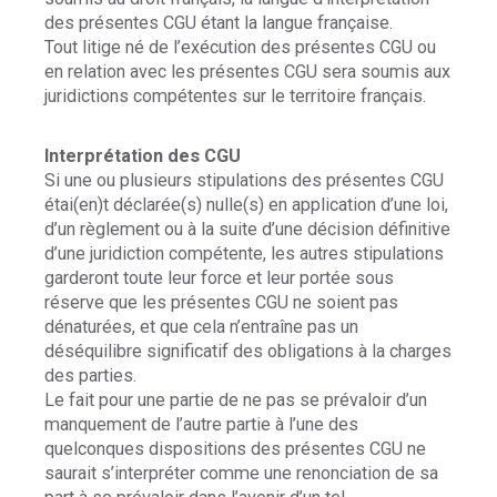
des présentes CGU étant la langue française.
Tout litige né de l’exécution des présentes CGU ou
en relation avec les présentes CGU sera soumis aux
juridictions compétentes sur le territoire français.
Interprétation des CGU
Si une ou plusieurs stipulations des présentes CGU
étai(en)t déclarée(s) nulle(s) en application d’une loi,
d’un règlement ou à la suite d’une décision définitive
d’une juridiction compétente, les autres stipulations
garderont toute leur force et leur portée sous
réserve que les présentes CGU ne soient pas
dénaturées, et que cela n’entraîne pas un
déséquilibre significatif des obligations à la charges
des parties.
Le fait pour une partie de ne pas se prévaloir d’un
manquement de l’autre partie à l’une des
quelconques dispositions des présentes CGU ne
saurait s’interpréter comme une renonciation de sa