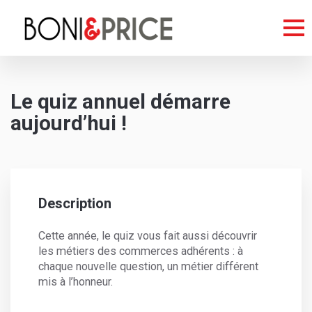
Le quiz annuel démarre
aujourd’hui !
Description
Cette année, le quiz vous fait aussi découvrir
les métiers des commerces adhérents : à
chaque nouvelle question, un métier différent
mis à l’honneur.