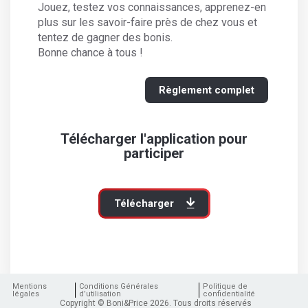
Jouez, testez vos connaissances, apprenez-en
plus sur les savoir-faire près de chez vous et
tentez de gagner des bonis.
Bonne chance à tous !
Règlement complet
Télécharger l'application pour
participer
Télécharger
Mentions
Conditions Générales
Politique de
légales
d’utilisation
confidentialité
Copyright © Boni&Price 2026. Tous droits réservés