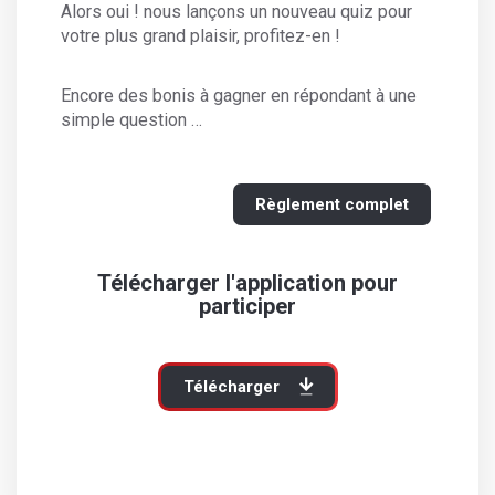
Alors oui ! nous lançons un nouveau quiz pour
votre plus grand plaisir, profitez-en !
Encore des bonis à gagner en répondant à une
simple question …
Règlement complet
Télécharger l'application pour
participer
Télécharger