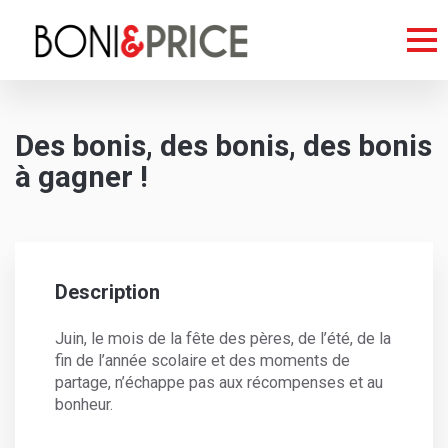
Des bonis, des bonis, des bonis
à gagner !
Description
Juin, le mois de la fête des pères, de l’été, de la
fin de l’année scolaire et des moments de
partage, n’échappe pas aux récompenses et au
bonheur.