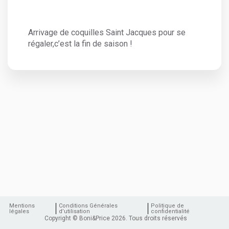
Arrivage de coquilles Saint Jacques pour se
régaler,c’est la fin de saison !
Mentions
Conditions Générales
Politique de
légales
d’utilisation
confidentialité
Copyright © Boni&Price 2026. Tous droits réservés