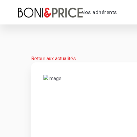
Nos adhérents
Retour aux actualités