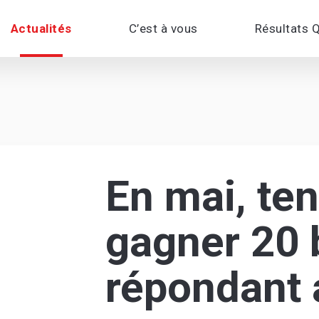
Actualités
C’est à vous
Résultats 
En mai, ten
gagner 20 
répondant 